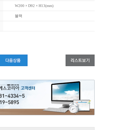
W200 × D92 × H13(mm)
블랙